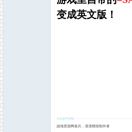
变成英文版！
网
战地资源网老兵，渣渣模组制作者