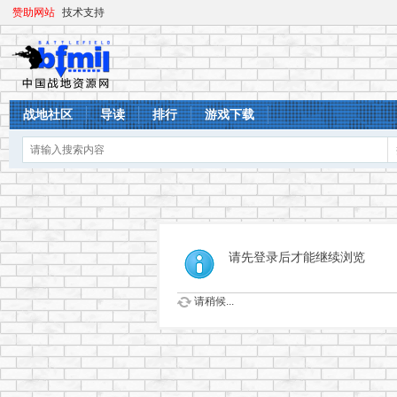
赞助网站
技术支持
战地社区
导读
排行
游戏下载
请先登录后才能继续浏览
请稍候...