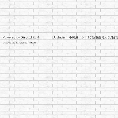
Powered by
Discuz!
X3.4
Archiver
|
小黑屋
|
bfmil
(
拒绝任何人以任何
© 2001-2023
Discuz! Team
.