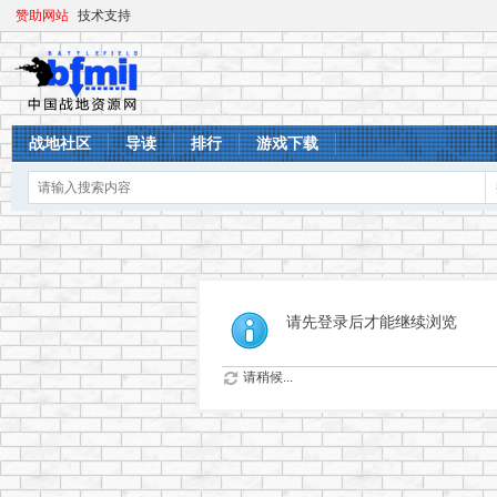
赞助网站
技术支持
战地社区
导读
排行
游戏下载
请先登录后才能继续浏览
请稍候...