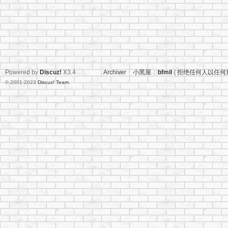
Powered by
Discuz!
X3.4
Archiver
|
小黑屋
|
bfmil
(
拒绝任何人以任何
© 2001-2023
Discuz! Team
.