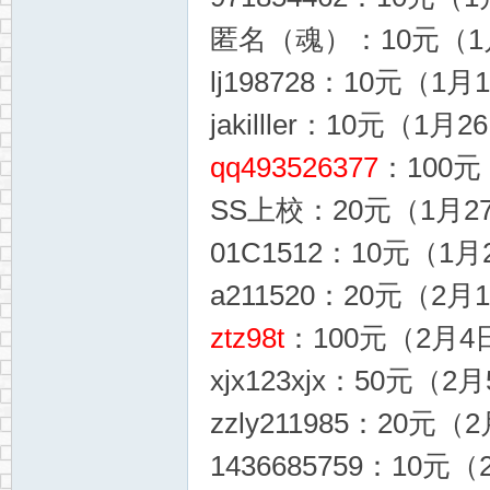
匿名（魂）：10元（1月
lj198728：10元（1月
jakilller：10元（1月
qq493526377
：100元
SS上校：20元（1月27
01C1512：10元（1月
a211520：20元（2月
ztz98t
：100元（2月4日
xjx123xjx：50元（2
zzly211985：20元（
1436685759：10元（