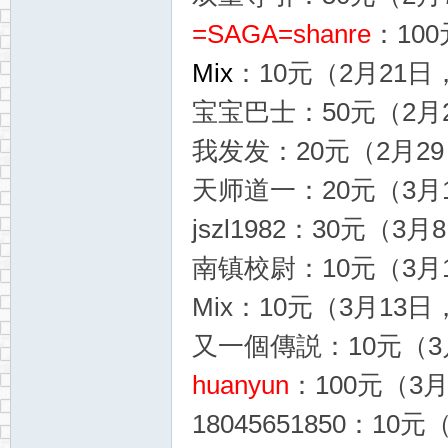
=SAGA=shanre
：100
Mix
：10元（2月21日，
宝宝巴士：50元（2月2
我发发：20元（2月29日
天师道一：20元（3月1
jszl1982：30元（3月
南镇校尉：10元（3月1
Mix：10元（3月13日，
又一個傳説：10元（3月
huanyun
：100元（3月
18045651850：10元