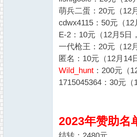
萌兵二蛋：20元（12月
cdwx4115：50元（1
E-2：10元（12月5日，
一代枪王：20元（12月1
匿名：10元（12月14日
Wild_hunt
：200元（1
1715045364：30元（
2023年赞助名
结转：2480元