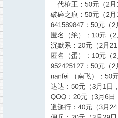
一代枪王：50元（2月1
破碎之痕：50元（2月1
641589847：50元（2
匿名（绝）：10元（2月
沉默系：20元（2月21日
匿名（蛋）：10元（2月
952425127：50元（2
nanfei （南飞）：50
达达：50元（3月1日，
QOQ：20元（3月6日，
逍遥行：40元（3月24日
佣兵：20元（3月29日，