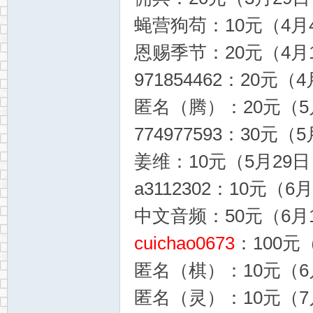
蝇营狗苟：10元（4月4
恩赐季节：20元（4月1
971854462：20元（4
匿名（腾）：20元（5月
774977593：30元（5
姜维：10元（5月29日，
a3112302：10元（6
中文音频：50元（6月1
cuichao0673
：100元（
匿名（棋）：10元（6月
匿名（灵）：10元（7月