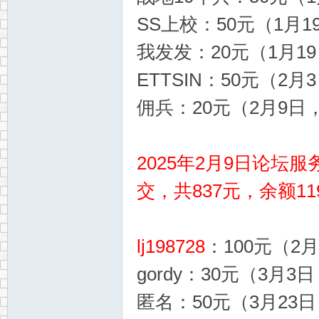
SS上校：50元（1月19
我发发：20元（1月19日
ETTSIN：50元（2月3
佣兵：20元（2月9日，
2025年2月9日论
交，共837元，余额11
lj198728
：100元（2月
gordy：30元（3月3日
匿名：50元（3月23日，