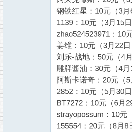
钢铁红星：10元（3月6
1139：10元（3月15日
zhao524523971：1
姜维：10元（3月22日，
刘乐-战地：50元（4月1
雕牌酱油：30元（4月1
阿斯卡诺奇：20元（5月
2852：10元（5月30日
BT7272：10元（6月2
strayopossum：10
155554：20元（8月8