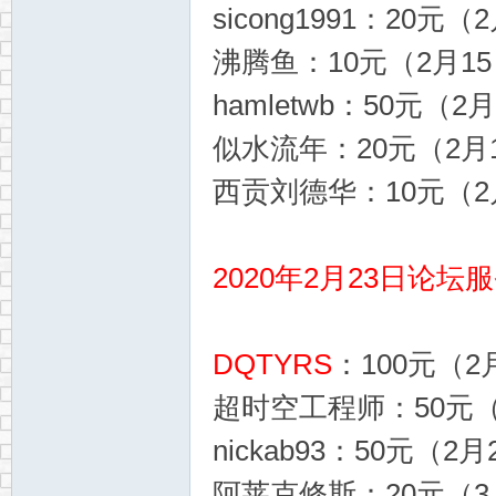
sicong1991：20元（
沸腾鱼：10元（2月15日
hamletwb：50元（2月
似水流年：20元（2月1
西贡刘德华：10元（2月
2020年2月23日论坛
DQTYRS
：100元（2月
超时空工程师：50元（2
nickab93：50元（2月
阿莱克修斯：20元（3月