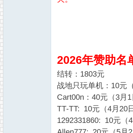
2026年赞助名
网
结转：1803元
战地只玩单机：10元（1
Cart00n：40元（3月1
TT-TT: 10元（4月20
1292331860: 10元
Allen777: 20元（5月