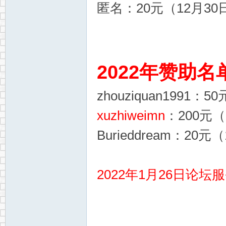
匿名：20元（12月30日
2022年赞助名
zhouziquan1991：
xuzhiweimn
：200元（
Burieddream：20元
2022年1月26日论坛