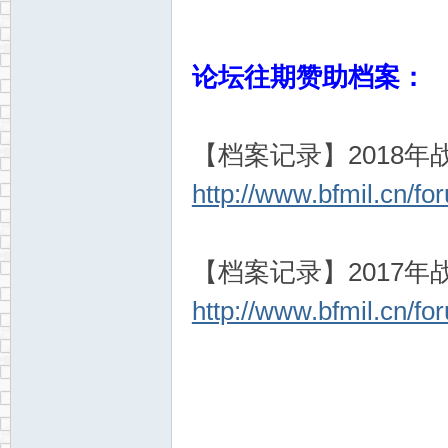
论坛往期赞助档案：
【档案记录】2018年战
http://www.bfmil.cn/
【档案记录】2017年战
http://www.bfmil.cn/