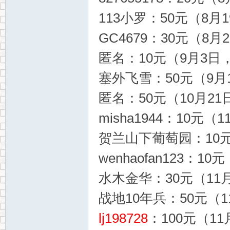
113小罗：50元（8月1
GC4679：30元（8月2
匿名：10元（9月3日，1
塞外飞雪：50元（9月1
匿名：50元（10月21日
misha1944：10元（1
贺兰山下葡萄园：10元（
wenhaofan123：10
水木金华：30元（11月
战地10年兵：50元（11
lj198728
：100元（11