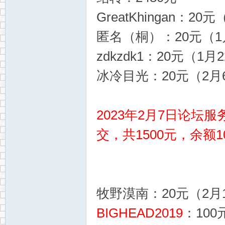
GreatKhingan：20
匿名（桐）：20元（1月
zdkzdk1：20元（1月2
冰冷目光：20元（2月6
2023年2月7日论
交，共1500元，余额1
牧野漠南：20元（2月1
BIGHEAD2019
：100