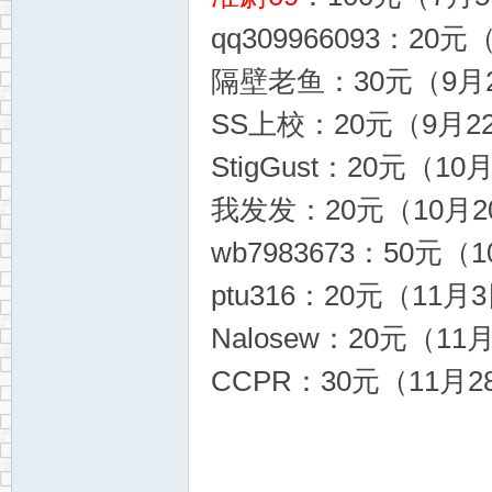
qq309966093：20元
隔壁老鱼：30元（9月2
SS上校：20元（9月22
StigGust：20元（10
我发发：20元（10月20
wb7983673：50元（1
ptu316：20元（11月
Nalosew：20元（11
CCPR：30元（11月2