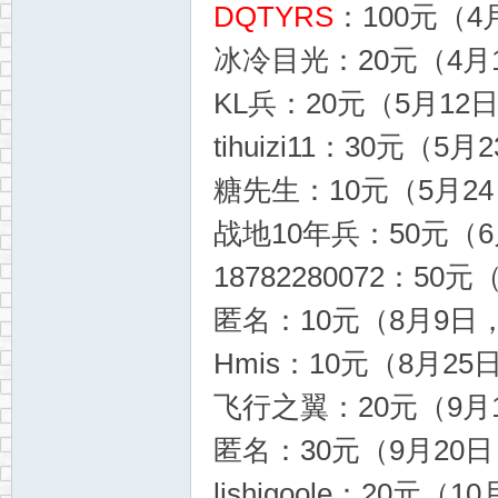
DQTYRS
：100元（4月
冰冷目光：20元（4月1
KL兵：20元（5月12日
tihuizi11：30元（5月
糖先生：10元（5月24日
战地10年兵：50元（6月
18782280072：50元
匿名：10元（8月9日，1
Hmis：10元（8月25日
飞行之翼：20元（9月1
匿名：30元（9月20日，
lishigoole：20元（1