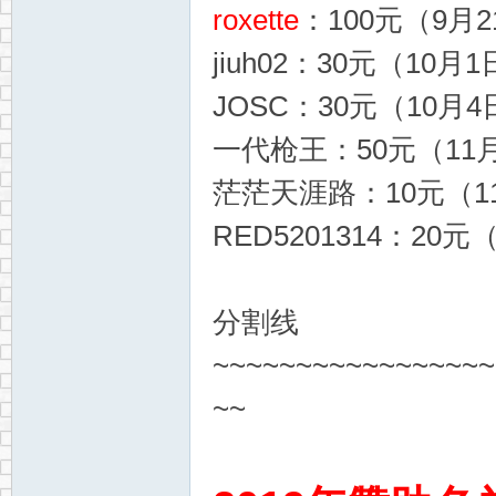
roxette
：100元（9月2
jiuh02：30元（10月1
JOSC：30元（10月4日
一代枪王：50元（11月
茫茫天涯路：10元（11
RED5201314：20元
分割线
~~~~~~~~~~~~~~~~~
~~