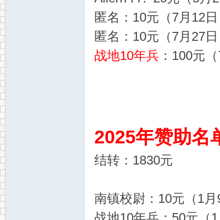
匿名：10元（7月12日，
匿名：10元（7月27日，
战地10年兵
：100元（
2025年赞助名
结转：1830元
南镇校尉：10元（1月9
战地10年兵：50元（1月