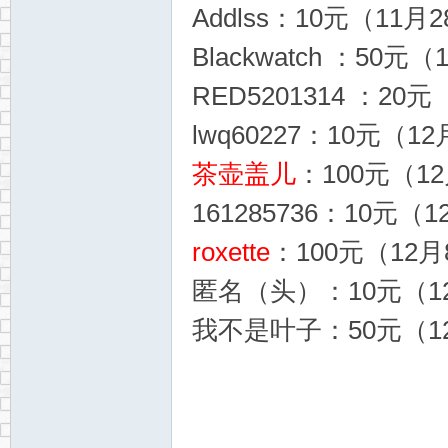
Addlss：10元（11月2
Blackwatch ：50元
RED5201314 ：20元
lwq60227：10元（12
茶壶盖儿
：100元（12
161285736：10元（1
roxette
：100元（12月
匿名（头）：10元（12
我不是叶子：50元（12