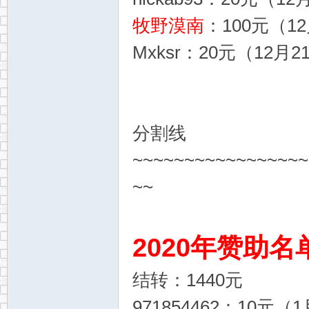
牧野漠南
：100元（12
Mxksr：20元（12月2
分割线
~~~~~~~~~~~~~~~~~
~~
2020年赞助名
结转：1440元
971854462：10元（1