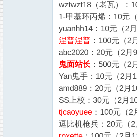
wztwzt18（老瓦）：1
1-甲基环丙烯：10元（
yuanhh14：10元（2
涅普涅普
：100元（2月
abc2020：20元（2月
鬼面站长
：500元（2月
Yan鬼手：10元（2月1
amd889：20元（2月1
SS上校：30元（2月10
tjcaoyuee
：100元（2月
逗比机枪兵：20元（2月
roxette
：100元（2月1