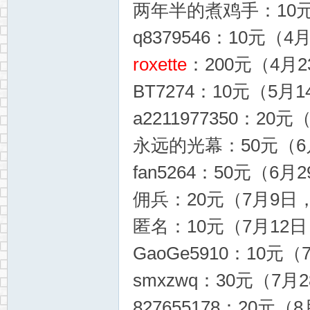
两年半的煮鸡手：10元（
q8379546：10元（4月
roxette
：200元（4月2
BT7274：10元（5月1
a2211977350：20元
永远的光幕：50元（6月
fan5264：50元（6月2
佣兵：20元（7月9日，1
匿名：10元（7月12日，
GaoGe5910：10元（
smxzwq：30元（7月2
827655178：20元（