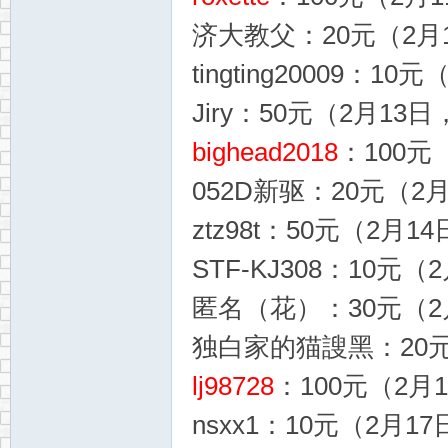
济大教父：20元（2月1
tingting20009：10
Jiry：50元（2月13日，
bighead2018
：100元（
052D新驱：20元（2月
ztz98t：50元（2月14
STF-KJ308：10元（
匿名（花）：30元（2月
独白家的猫謏黑：20元（
lj98728
：100元（2月1
nsxx1：10元（2月17