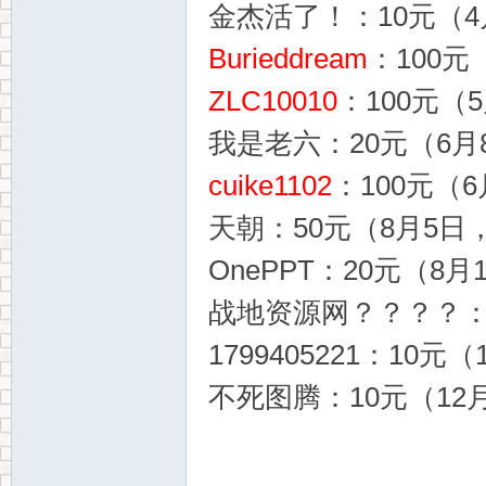
金杰活了！：10元（4月
Burieddream
：100元
ZLC10010
：100元（5
我是老六：20元（6月8
cuike1102
：100元（6
天朝：50元（8月5日，1
OnePPT：20元（8月1
战地资源网？？？？：10
1799405221：10元（
不死图腾：10元（12月1