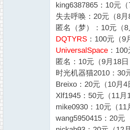
king6387865：10元
失去呼唤：20元（8月8
匿名（梦）：10元（8月
DQTYRS
：100元（9
UniversalSpace
：100
匿名：10元（9月18日，
时光机器猫2010：30元
Breixo：20元（10月4
Xlf1945：50元（11月
mike0930：10元（1
wang5950415：20元
nickab93：20元（12