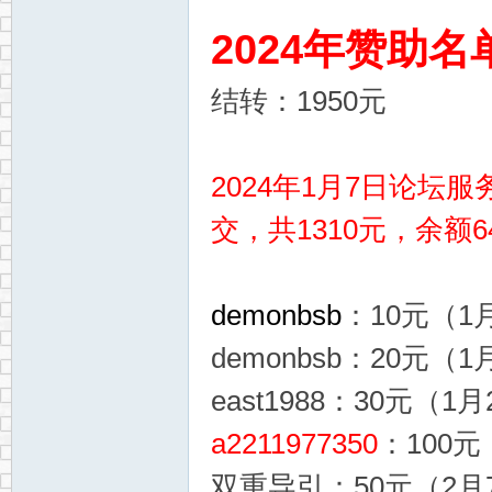
2024年赞助名
结转：1950元
2024年1月7日论
交，共1310元，余额6
demonbsb
：10元（1月
demonbsb：20元（1
east1988：30元（1月
a2211977350
：100元
双重导引：50元（2月7