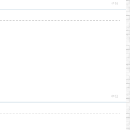
举报
举报