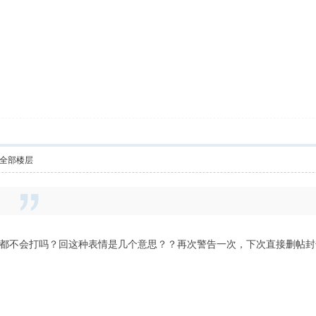
全部楼层
都不会打吗？回这种表情是几个意思？？再次警告一次，下次直接删帖封