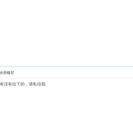
全部楼层
有没有拉下的，请私信我