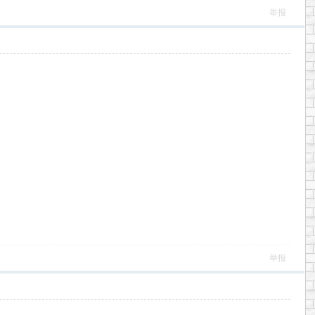
举报
举报