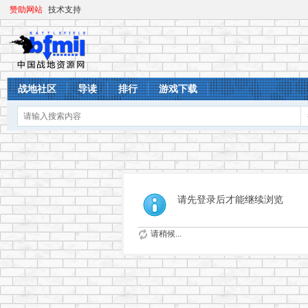
赞助网站
技术支持
战地社区
导读
排行
游戏下载
请先登录后才能继续浏览
请稍候...